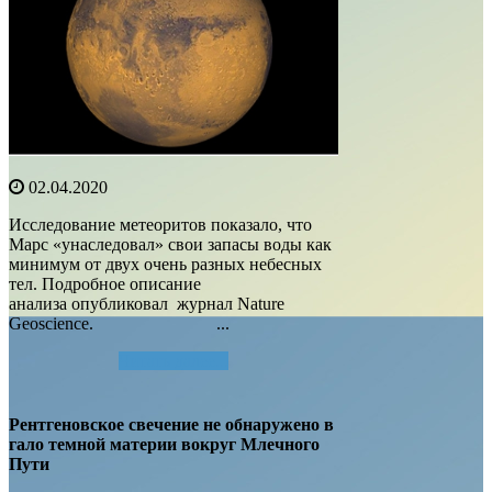
02.04.2020
Исследование метеоритов показало, что
Марс «унаследовал» свои запасы воды как
минимум от двух очень разных небесных
тел. Подробное описание
анализа опубликовал журнал Nature
Geoscience. ...
Читать далее...
Рентгеновское свечение не обнаружено в
гало темной материи вокруг Млечного
Пути