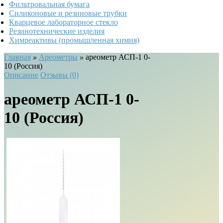
Фильтровальная бумага
Силиконовые и резиновые трубки
Кварцевое лабораторное стекло
Резинотехнические изделия
Химреактивы (промышленная химия)
Главная
»
Ареометры
»
ареометр АСП-1 0-
10 (Россия)
Описание
Отзывы (0)
ареометр АСП-1 0-
10 (Россия)