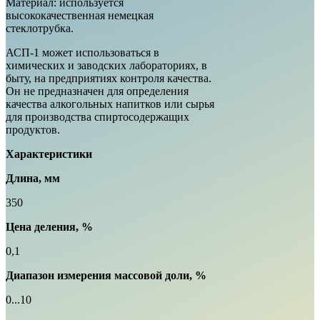
Материал: используется
высококачественная немецкая
стеклотрубка.
АСП-1 может использоваться в
химических и заводских лабораториях, в
быту, на предприятиях контроля качества.
Он не предназначен для определения
качества алкогольных напитков или сырья
для производства спиртосодержащих
продуктов.
Характеристики
Длина, мм
350
Цена деления, %
0,1
Диапазон измерения массовой доли, %
0...10