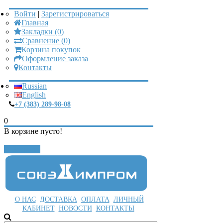
Войти
|
Зарегистрироваться
Главная
Закладки (0)
Сравнение (0)
Корзина покупок
Оформление заказа
Контакты
Russian
English
+7 (383) 289-98-08
0
В корзине пусто!
Закрыть
О НАС
ДОСТАВКА
ОПЛАТА
ЛИЧНЫЙ
КАБИНЕТ
НОВОСТИ
КОНТАКТЫ