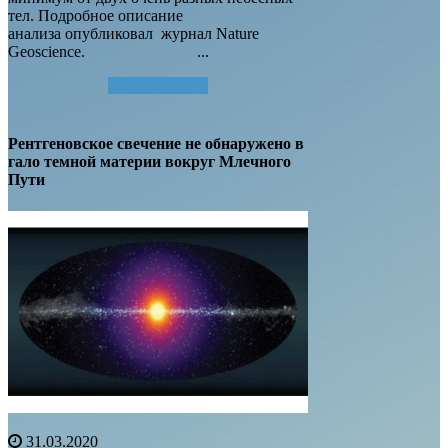
тел. Подробное описание
анализа опубликовал журнал Nature
Geoscience. ...
Читать далее...
Рентгеновское свечение не обнаружено в
гало темной материи вокруг Млечного
Пути
31.03.2020