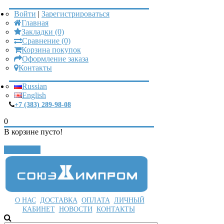
Войти
|
Зарегистрироваться
Главная
Закладки (0)
Сравнение (0)
Корзина покупок
Оформление заказа
Контакты
Russian
English
+7 (383) 289-98-08
0
В корзине пусто!
Закрыть
О НАС
ДОСТАВКА
ОПЛАТА
ЛИЧНЫЙ
КАБИНЕТ
НОВОСТИ
КОНТАКТЫ