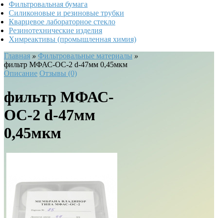
Фильтровальная бумага
Силиконовые и резиновые трубки
Кварцевое лабораторное стекло
Резинотехнические изделия
Химреактивы (промышленная химия)
Главная
»
Фильтровальные материалы
»
фильтр МФАС-ОС-2 d-47мм 0,45мкм
Описание
Отзывы (0)
фильтр МФАС-
ОС-2 d-47мм
0,45мкм