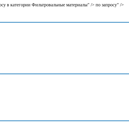
осу в категории Фильтровальные материалы" />
по запросу" />