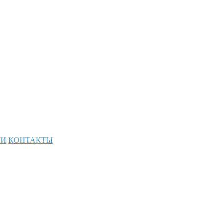
ТИ
КОНТАКТЫ