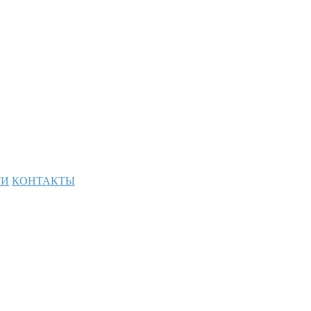
ТИ
КОНТАКТЫ