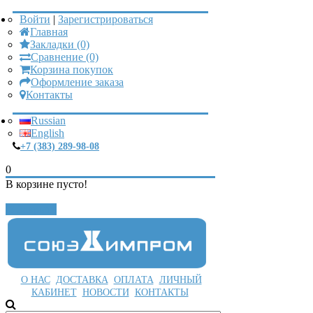
Войти
|
Зарегистрироваться
Главная
Закладки (0)
Сравнение (0)
Корзина покупок
Оформление заказа
Контакты
Russian
English
+7 (383) 289-98-08
0
В корзине пусто!
Закрыть
О НАС
ДОСТАВКА
ОПЛАТА
ЛИЧНЫЙ
КАБИНЕТ
НОВОСТИ
КОНТАКТЫ