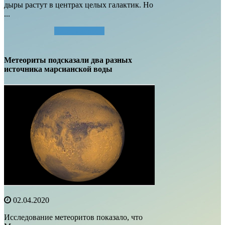
дыры растут в центрах целых галактик. Но
...
Читать далее...
Метеориты подсказали два разных
источника марсианской воды
02.04.2020
Исследование метеоритов показало, что