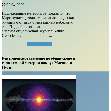
02.04.2020
Исследование метеоритов показало, что
Марс «унаследовал» свои запасы воды как
минимум от двух очень разных небесных
тел. Подробное описание
анализа опубликовал журнал Nature
Geoscience. ...
Читать далее...
Рентгеновское свечение не обнаружено в
гало темной материи вокруг Млечного
Пути