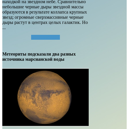
находкой на звездном небе. Сравнительно
небольшие черные дыры звездной массы
образуются в результате коллапса крупных
звезд; огромные сверхмассивные черные
дыры растут в центрах целых галактик. Но
...
Читать далее...
Метеориты подсказали два разных
источника марсианской воды