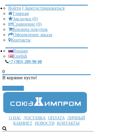
Войти
|
Зарегистрироваться
Главная
Закладки (0)
Сравнение (0)
Корзина покупок
Оформление заказа
Контакты
Russian
English
+7 (383) 289-98-08
0
В корзине пусто!
Закрыть
О НАС
ДОСТАВКА
ОПЛАТА
ЛИЧНЫЙ
КАБИНЕТ
НОВОСТИ
КОНТАКТЫ