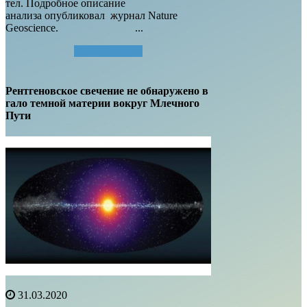
тел. Подробное описание
анализа опубликовал журнал Nature
Geoscience. ...
Читать далее...
Рентгеновское свечение не обнаружено в
гало темной материи вокруг Млечного
Пути
31.03.2020