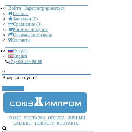
Войти
|
Зарегистрироваться
Главная
Закладки (0)
Сравнение (0)
Корзина покупок
Оформление заказа
Контакты
Russian
English
+7 (383) 289-98-08
0
В корзине пусто!
Закрыть
О НАС
ДОСТАВКА
ОПЛАТА
ЛИЧНЫЙ
КАБИНЕТ
НОВОСТИ
КОНТАКТЫ