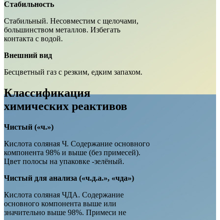
Стабильность
Стабильный. Несовместим с щелочами,
большинством металлов. Избегать
контакта с водой.
Внешний вид
Бесцветный газ с резким, едким запахом.
Классификация
химических реактивов
Чистый («ч.»)
Кислота соляная Ч. Содержание основного
компонента 98% и выше (без примесей).
Цвет полосы на упаковке -зелёный.
Чистый для анализа («ч.д.а.», «чда»)
Кислота соляная ЧДА. Содержание
основного компонента выше или
значительно выше 98%. Примеси не