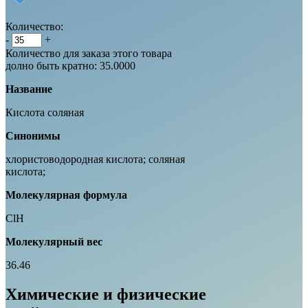
Количество:
-
+
Количество для заказа этого товара
долно быть кратно: 35.0000
Название
Кислота соляная
Синонимы
хлористоводородная кислота; соляная
кислота;
Молекулярная формула
ClH
Молекулярный
вес
36.46
Химические и физические