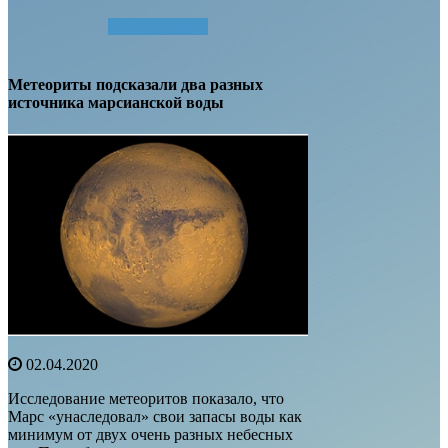
Читать далее...
Метеориты подсказали два разных
источника марсианской воды
02.04.2020
Исследование метеоритов показало, что
Марс «унаследовал» свои запасы воды как
минимум от двух очень разных небесных