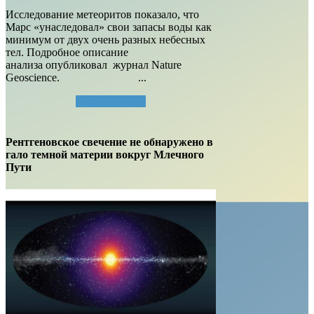
Исследование метеоритов показало, что
Марс «унаследовал» свои запасы воды как
минимум от двух очень разных небесных
тел. Подробное описание
анализа опубликовал журнал Nature
Geoscience. ...
Читать далее...
Рентгеновское свечение не обнаружено в
гало темной материи вокруг Млечного
Пути