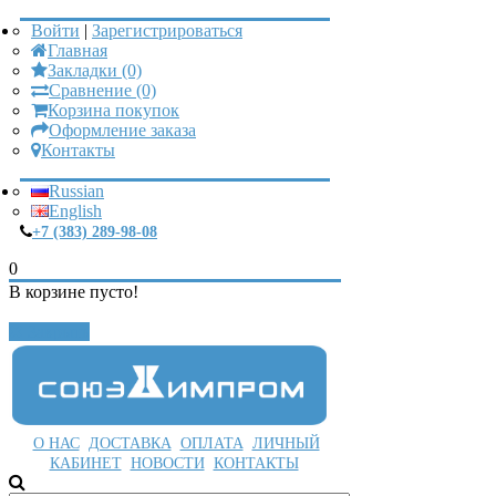
Войти
|
Зарегистрироваться
Главная
Закладки (0)
Сравнение (0)
Корзина покупок
Оформление заказа
Контакты
Russian
English
+7 (383) 289-98-08
0
В корзине пусто!
Закрыть
О НАС
ДОСТАВКА
ОПЛАТА
ЛИЧНЫЙ
КАБИНЕТ
НОВОСТИ
КОНТАКТЫ