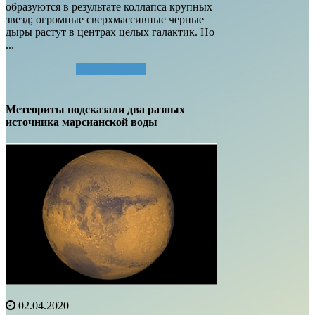
образуются в результате коллапса крупных
звезд; огромные сверхмассивные черные
дыры растут в центрах целых галактик. Но
...
Читать далее...
Метеориты подсказали два разных
источника марсианской воды
02.04.2020