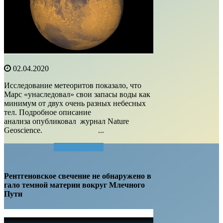
02.04.2020
Исследование метеоритов показало, что
Марс «унаследовал» свои запасы воды как
минимум от двух очень разных небесных
тел. Подробное описание
анализа опубликовал журнал Nature
Geoscience. ...
Читать далее...
Рентгеновское свечение не обнаружено в
гало темной материи вокруг Млечного
Пути