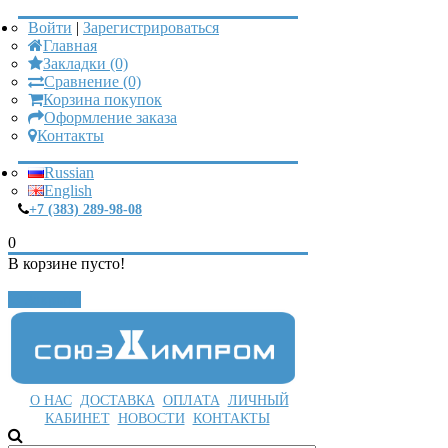
Войти
|
Зарегистрироваться
Главная
Закладки (0)
Сравнение (0)
Корзина покупок
Оформление заказа
Контакты
Russian
English
+7 (383) 289-98-08
0
В корзине пусто!
Закрыть
О НАС
ДОСТАВКА
ОПЛАТА
ЛИЧНЫЙ
КАБИНЕТ
НОВОСТИ
КОНТАКТЫ