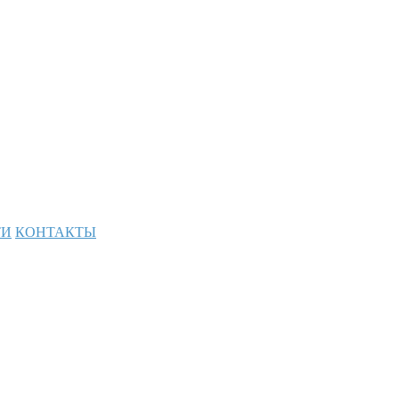
ТИ
КОНТАКТЫ