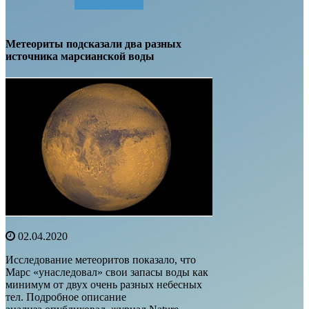
Читать далее...
Метеориты подсказали два разных
источника марсианской воды
02.04.2020
Исследование метеоритов показало, что
Марс «унаследовал» свои запасы воды как
минимум от двух очень разных небесных
тел. Подробное описание