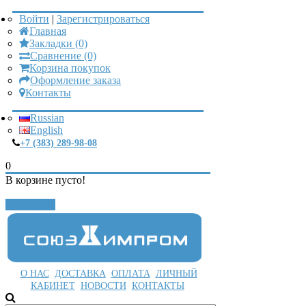
Войти
|
Зарегистрироваться
Главная
Закладки (0)
Сравнение (0)
Корзина покупок
Оформление заказа
Контакты
Russian
English
+7 (383) 289-98-08
0
В корзине пусто!
Закрыть
О НАС
ДОСТАВКА
ОПЛАТА
ЛИЧНЫЙ
КАБИНЕТ
НОВОСТИ
КОНТАКТЫ