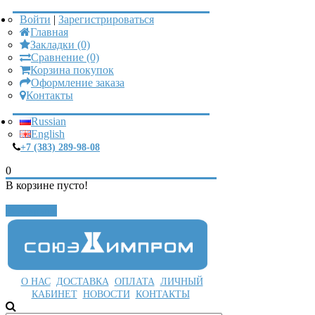
Войти
|
Зарегистрироваться
Главная
Закладки (0)
Сравнение (0)
Корзина покупок
Оформление заказа
Контакты
Russian
English
+7 (383) 289-98-08
0
В корзине пусто!
Закрыть
О НАС
ДОСТАВКА
ОПЛАТА
ЛИЧНЫЙ
КАБИНЕТ
НОВОСТИ
КОНТАКТЫ