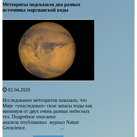
Метеориты подсказали два разных
источника марсианской воды
02.04.2020
Исследование метеоритов показало, что
Марс «унаследовал» свои запасы воды как
минимум от двух очень разных небесных
тел. Подробное описание
анализа опубликовал журнал Nature
Geoscience. ...