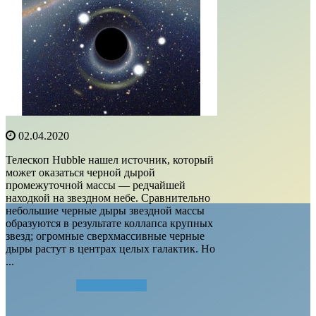
02.04.2020
Телескоп Hubble нашел источник, который
может оказаться черной дырой
промежуточной массы — редчайшей
находкой на звездном небе. Сравнительно
небольшие черные дыры звездной массы
образуются в результате коллапса крупных
звезд; огромные сверхмассивные черные
дыры растут в центрах целых галактик. Но
...
Читать далее...