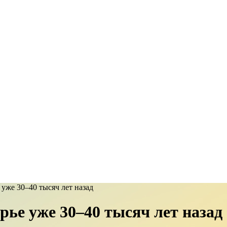
уже 30–40 тысяч лет назад
ье уже 30–40 тысяч лет назад