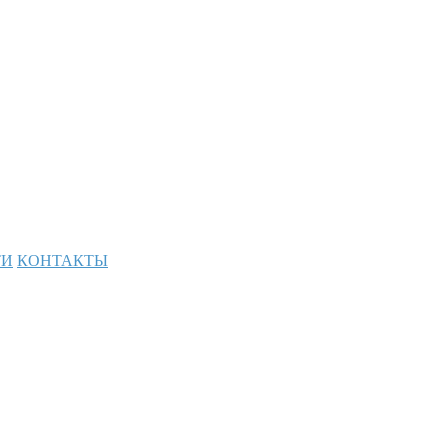
ТИ
КОНТАКТЫ