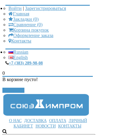
Войти
|
Зарегистрироваться
Главная
Закладки (0)
Сравнение (0)
Корзина покупок
Оформление заказа
Контакты
Russian
English
+7 (383) 289-98-08
0
В корзине пусто!
Закрыть
О НАС
ДОСТАВКА
ОПЛАТА
ЛИЧНЫЙ
КАБИНЕТ
НОВОСТИ
КОНТАКТЫ