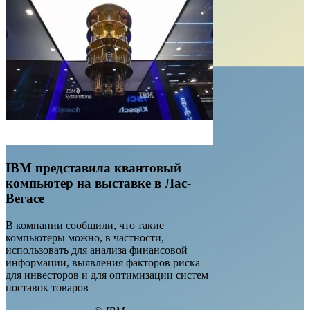
IBM представила квантовый
компьютер на выставке в Лас-
Вегасе
В компании сообщили, что такие
компьютеры можно, в частности,
использовать для анализа финансовой
информации, выявления факторов риска
для инвесторов и для оптимизации систем
поставок товаров