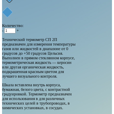
Количество:
-
+
Технический термометр СП 2П
предназначен для измерения температуры
газов или жидкостей в диапазоне от 0
градусов до +50 градусов Цельсия.
Выполнен в прямом стеклянном корпусе,
термометрическая жидкость — керосин
или другая органическая жидкость,
подкрашенная красным цветом для
лучшего визуального контроля.
Шкала вставлена внутрь корпуса,
бумажная, белого цвета, с контрастной
градуировкой. Термометр предназначен
для использования в для различных
технических целей в трубопроводах, в
химических установках, в сосудах.