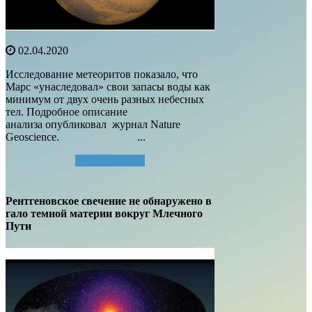
02.04.2020
Исследование метеоритов показало, что
Марс «унаследовал» свои запасы воды как
минимум от двух очень разных небесных
тел. Подробное описание
анализа опубликовал журнал Nature
Geoscience. ...
Читать далее...
Рентгеновское свечение не обнаружено в
гало темной материи вокруг Млечного
Пути