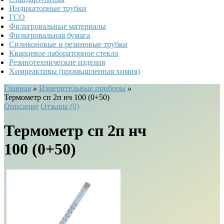
Индикаторные трубки
ГСО
Фильтровальные материалы
Фильтровальная бумага
Силиконовые и резиновые трубки
Кварцевое лабораторное стекло
Резинотехнические изделия
Химреактивы (промышленная химия)
Главная
»
Измерительные приборы
»
Термометр сп 2п нч 100 (0+50)
Описание
Отзывы (0)
Термометр сп 2п нч
100 (0+50)