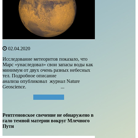
02.04.2020
Исследование метеоритов показало, что
Марс «унаследовал» свои запасы воды как
минимум от двух очень разных небесных
тел. Подробное описание
анализа опубликовал журнал Nature
Geoscience. ...
Читать далее...
Рентгеновское свечение не обнаружено в
гало темной материи вокруг Млечного
Пути