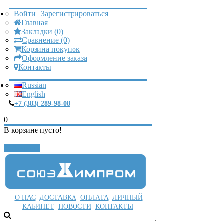
Войти
|
Зарегистрироваться
Главная
Закладки (0)
Сравнение (0)
Корзина покупок
Оформление заказа
Контакты
Russian
English
+7 (383) 289-98-08
0
В корзине пусто!
Закрыть
О НАС
ДОСТАВКА
ОПЛАТА
ЛИЧНЫЙ
КАБИНЕТ
НОВОСТИ
КОНТАКТЫ