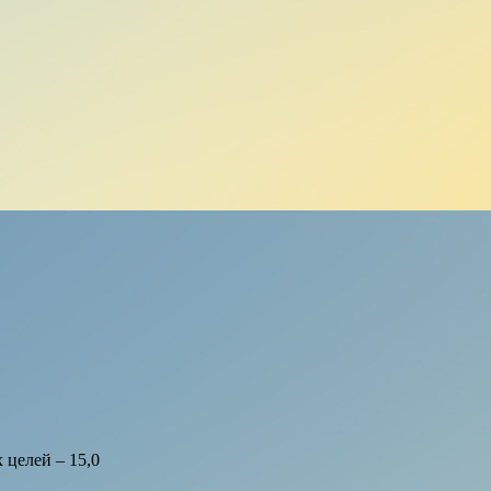
целей – 15,0