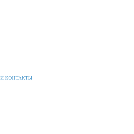
ТИ
КОНТАКТЫ