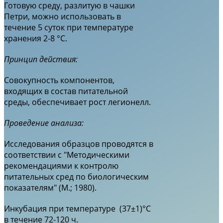
Готовую среду, разлитую в чашки
Петри, можно использовать в
течение 5 суток при температуре
хранения 2-8 °С.
Принцип действия:
Совокупность компонентов,
входящих в состав питательной
среды, обеспечивает рост легионелл.
Проведение анализа:
Исследования образцов проводятся в
соответствии с "Методическими
рекомендациями к контролю
питательных сред по биологическим
показателям" (М.; 1980).
Инкубация при температуре (37±1)°С
в течение 72-120 ч.