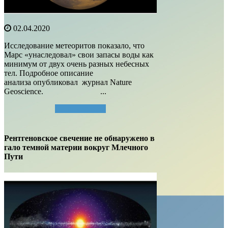
02.04.2020
Исследование метеоритов показало, что
Марс «унаследовал» свои запасы воды как
минимум от двух очень разных небесных
тел. Подробное описание
анализа опубликовал журнал Nature
Geoscience. ...
Читать далее...
Рентгеновское свечение не обнаружено в
гало темной материи вокруг Млечного
Пути