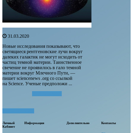
31.03.2020
Новые исследования показывают, что
светящиеся рентгеновские лучи вокруг
далеких галактик не могут исходить от
частиц темной материи. Таинственное
свечение не проявилось в гало темной
материи вокруг Млечного Пути, —
пишет sciencenews .org со ссылкой
на Science. Ученые предположи ...
Читать далее...
Посмотреть все
Личный
Информация
Дополнительно
Контакты
Кабинет