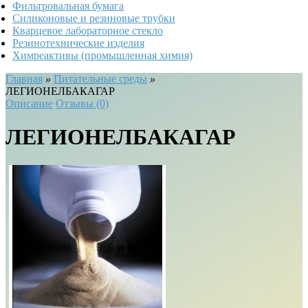
Фильтровальная бумага
Силиконовые и резиновые трубки
Кварцевое лабораторное стекло
Резинотехнические изделия
Химреактивы (промышленная химия)
Главная
»
Питательные среды
»
ЛЕГИОНЕЛБАКАГАР
Описание
Отзывы (0)
ЛЕГИОНЕЛБАКАГАР