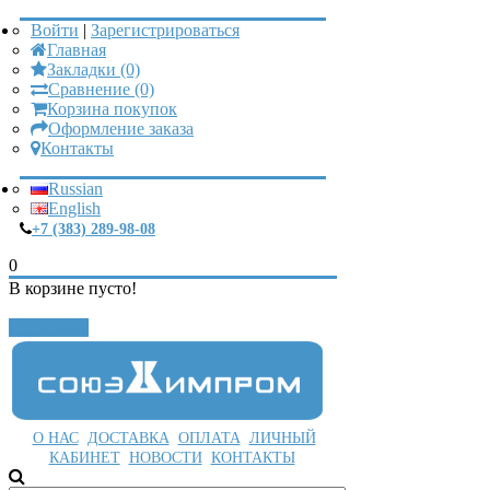
Войти
|
Зарегистрироваться
Главная
Закладки (0)
Сравнение (0)
Корзина покупок
Оформление заказа
Контакты
Russian
English
+7 (383) 289-98-08
0
В корзине пусто!
Закрыть
О НАС
ДОСТАВКА
ОПЛАТА
ЛИЧНЫЙ
КАБИНЕТ
НОВОСТИ
КОНТАКТЫ