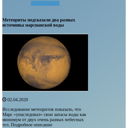
Читать далее...
Метеориты подсказали два разных
источника марсианской воды
02.04.2020
Исследование метеоритов показало, что
Марс «унаследовал» свои запасы воды как
минимум от двух очень разных небесных
тел. Подробное описание