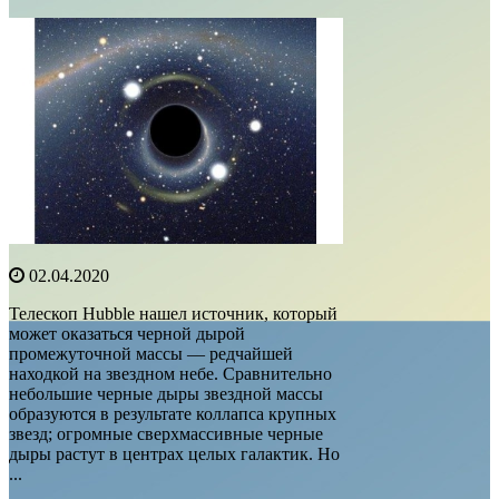
02.04.2020
Телескоп Hubble нашел источник, который
может оказаться черной дырой
промежуточной массы — редчайшей
находкой на звездном небе. Сравнительно
небольшие черные дыры звездной массы
образуются в результате коллапса крупных
звезд; огромные сверхмассивные черные
дыры растут в центрах целых галактик. Но
...