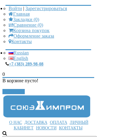
Войти
|
Зарегистрироваться
Главная
Закладки (0)
Сравнение (0)
Корзина покупок
Оформление заказа
Контакты
Russian
English
+7 (383) 289-98-08
0
В корзине пусто!
Закрыть
О НАС
ДОСТАВКА
ОПЛАТА
ЛИЧНЫЙ
КАБИНЕТ
НОВОСТИ
КОНТАКТЫ