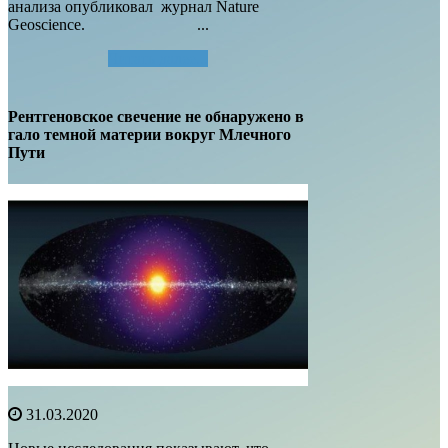
анализа опубликовал журнал Nature
Geoscience. ...
Читать далее...
Рентгеновское свечение не обнаружено в
гало темной материи вокруг Млечного
Пути
31.03.2020