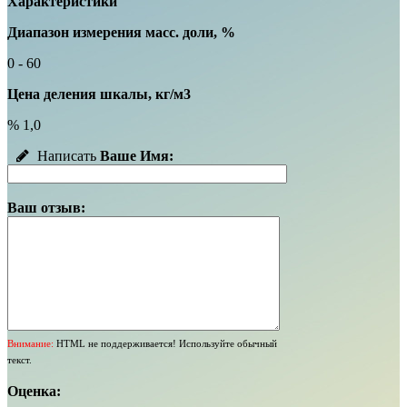
Характеристики
Диапазон измерения масс. доли, %
0 - 60
Цена деления шкалы, кг/м3
% 1,0
Написать
Ваше Имя:
Ваш отзыв:
Внимание:
HTML не поддерживается! Используйте обычный
текст.
Оценка: