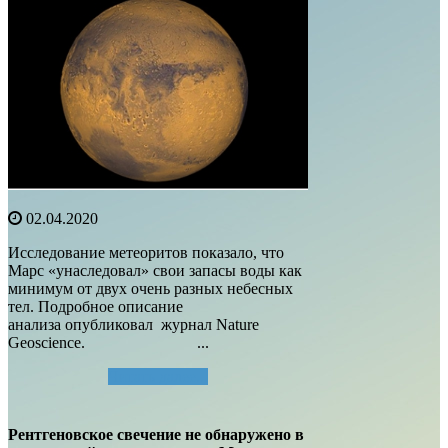
02.04.2020
Исследование метеоритов показало, что
Марс «унаследовал» свои запасы воды как
минимум от двух очень разных небесных
тел. Подробное описание
анализа опубликовал журнал Nature
Geoscience. ...
Читать далее...
Рентгеновское свечение не обнаружено в