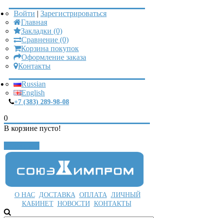
Войти
|
Зарегистрироваться
Главная
Закладки (0)
Сравнение (0)
Корзина покупок
Оформление заказа
Контакты
Russian
English
+7 (383) 289-98-08
0
В корзине пусто!
Закрыть
О НАС
ДОСТАВКА
ОПЛАТА
ЛИЧНЫЙ
КАБИНЕТ
НОВОСТИ
КОНТАКТЫ