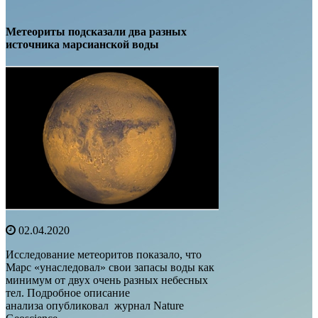
Метеориты подсказали два разных
источника марсианской воды
02.04.2020
Исследование метеоритов показало, что
Марс «унаследовал» свои запасы воды как
минимум от двух очень разных небесных
тел. Подробное описание
анализа опубликовал журнал Nature