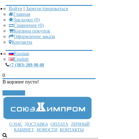
Войти
|
Зарегистрироваться
Главная
Закладки (0)
Сравнение (0)
Корзина покупок
Оформление заказа
Контакты
Russian
English
+7 (383) 289-98-08
0
В корзине пусто!
Закрыть
О НАС
ДОСТАВКА
ОПЛАТА
ЛИЧНЫЙ
КАБИНЕТ
НОВОСТИ
КОНТАКТЫ