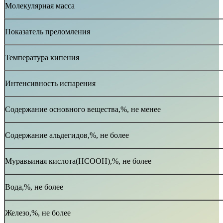
Молекулярная масса
Показатель преломления
Температура кипения
Интенсивность испарения
Содержание основного вещества,%, не менее
Содержание альдегидов,%, не более
Муравьиная кислота(HCOOH),%, не более
Вода,%, не более
Железо,%, не более