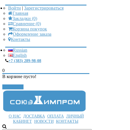
Войти
|
Зарегистрироваться
Главная
Закладки (0)
Сравнение (0)
Корзина покупок
Оформление заказа
Контакты
Russian
English
+7 (383) 289-98-08
0
В корзине пусто!
Закрыть
О НАС
ДОСТАВКА
ОПЛАТА
ЛИЧНЫЙ
КАБИНЕТ
НОВОСТИ
КОНТАКТЫ