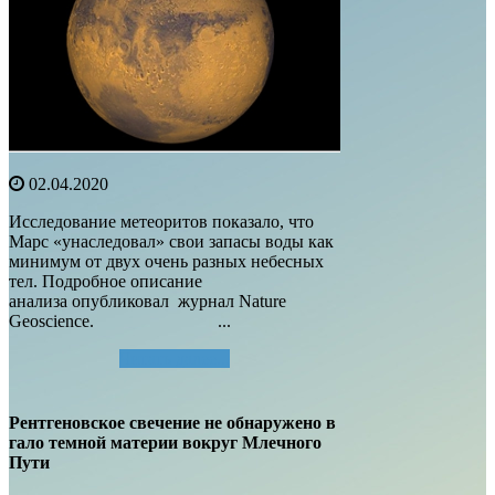
02.04.2020
Исследование метеоритов показало, что
Марс «унаследовал» свои запасы воды как
минимум от двух очень разных небесных
тел. Подробное описание
анализа опубликовал журнал Nature
Geoscience. ...
Читать далее...
Рентгеновское свечение не обнаружено в
гало темной материи вокруг Млечного
Пути